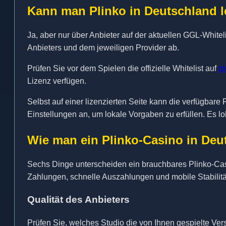
Kann man Plinko in Deutschland l
Ja, aber nur über Anbieter auf der aktuellen GGL-Whiteli
Anbieters und dem jeweiligen Provider ab.
Prüfen Sie vor dem Spielen die offizielle Whitelist auf
g
Lizenz verfügen.
Selbst auf einer lizenzierten Seite kann die verfügb
Einstellungen an, um lokale Vorgaben zu erfüllen. Es lohn
Wie man ein Plinko-Casino in Deu
Sechs Dinge unterscheiden ein brauchbares Plinko-Casi
Zahlungen, schnelle Auszahlungen und mobile Stabilitä
Qualität des Anbieters
Prüfen Sie, welches Studio die von Ihnen gespielte Ve