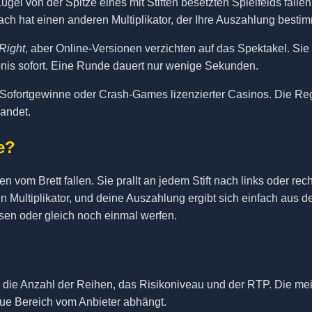
ugel von der Spitze eines mit Stiften besetzten Spielfelds falle
ch hat einen anderen Multiplikator, der Ihre Auszahlung bestim
 Right
, aber Online-Versionen verzichten auf das Spektakel. Sie
ebnis sofort. Eine Runde dauert nur wenige Sekunden.
 Sofortgewinne oder Crash-Games lizenzierter Casinos. Die Rege
landet.
e?
vom Brett fallen. Sie prallt an jedem Stift nach links oder rech
n Multiplikator, und deine Auszahlung ergibt sich einfach aus d
ssen oder gleich noch einmal werfen.
: die Anzahl der Reihen, das Risikoniveau und der RTP. Die me
aue Bereich vom Anbieter abhängt.