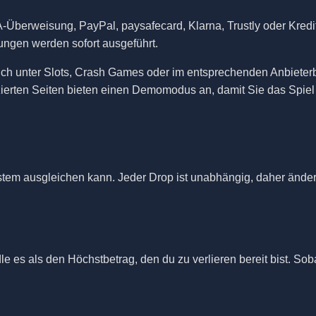
A-Überweisung, PayPal, paysafecard, Klarna, Trustly oder Kred
ungen werden sofort ausgeführt.
 unter Slots, Crash Games oder im entsprechenden Anbieterber
enzierten Seiten bieten einen Demomodus an, damit Sie das Spie
system ausgleichen kann. Jeder Drop ist unabhängig, daher änd
 es als den Höchstbetrag, den du zu verlieren bereit bist. Sobal