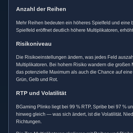
Anzahl der Reihen
Mehr Reihen bedeuten ein höheres Spielfeld und eine br
Spielfeld eröffnet deutlich höhere Multiplikatoren, erh
Risikoniveau
Die Risikoeinstellungen ändern, was jedes Feld auszahlt,
Multiplikatoren. Bei hohem Risiko wandern die großen 
das potenzielle Maximum als auch die Chance auf eine
Grün, Gelb und Rot.
RTP und Volatilität
BGaming Plinko liegt bei 99 % RTP, Spribe bei 97 % un
hinweg gleich — was sich ändert, ist die Volatilität. 
Richtungen.