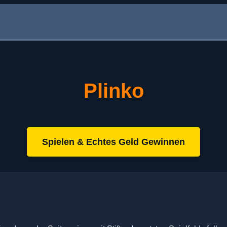
Plinko
Spielen & Echtes Geld Gewinnen