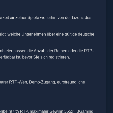
barkeit einzelner Spiele weiterhin von der Lizenz des
 zeigt, welche Unternehmen über eine gültige deutsche
nbieter passen die Anzahl der Reihen oder die RTP-
rfügbar ist, bevor Sie sich registrieren.
htbarer RTP-Wert, Demo-Zugang, eurofreundliche
d Spribe (97 % RTP, maximaler Gewinn 555x), BGaming