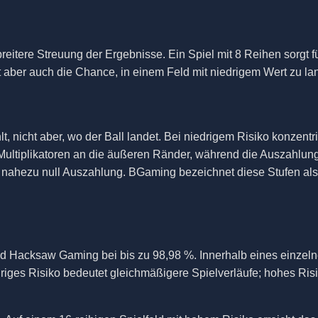
eitere Streuung der Ergebnisse. Ein Spiel mit 8 Reihen sorgt fü
öht aber auch die Chance, in einem Feld mit niedrigem Wert zu la
 nicht aber, wo der Ball landet. Bei niedrigem Risiko konzentri
Multiplikatoren an die äußeren Ränder, während die Auszahlun
 nahezu null Auszahlung. BGaming bezeichnet diese Stufen als 
d Hacksaw Gaming bei bis zu 98,98 %. Innerhalb eines einzelne
Niedriges Risiko bedeutet gleichmäßigere Spielverläufe; hohes 