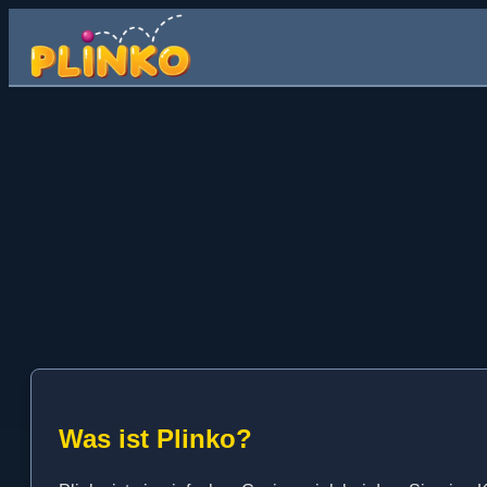
Was ist Plinko?